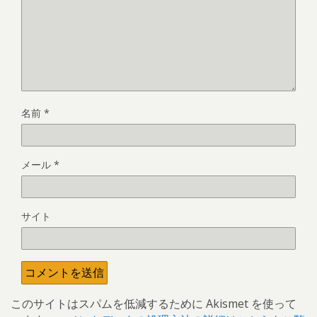
名前
*
メール
*
サイト
このサイトはスパムを低減するために Akismet を使って