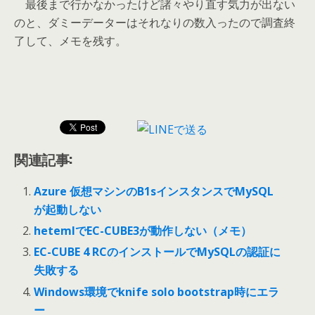
最後まで行かなかったけど諸々やり直す気力が出ない
のと、ダミーデーターはそれなりの数入ったので調査終
了して、メモを残す。
関連記事:
Azure 仮想マシンのB1sインスタンスでMySQL
が起動しない
hetemlでEC-CUBE3が動作しない（メモ）
EC-CUBE 4 RCのインストールでMySQLの認証に
失敗する
Windows環境でknife solo bootstrap時にエラ
ー