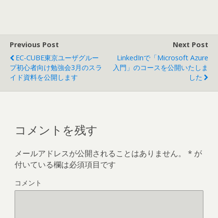
Previous Post
Next Post
EC-CUBE東京ユーザグルー
LinkedInで「Microsoft Azure
プ初心者向け勉強会3月のスラ
入門」のコースを公開いたしま
イド資料を公開します
した
コメントを残す
メールアドレスが公開されることはありません。
*
が
付いている欄は必須項目です
コメント