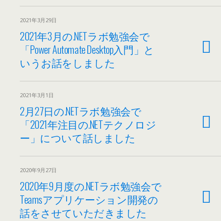
2021年3月29日
2021年3月の.NETラボ勉強会で
「Power Automate Desktop入門」と
いうお話をしました
2021年3月1日
2月27日の.NETラボ勉強会で
「2021年注目の.NETテクノロジ
ー」について話しました
2020年9月27日
2020年9月度の.NETラボ勉強会で
Teamsアプリケーション開発の
話をさせていただきました