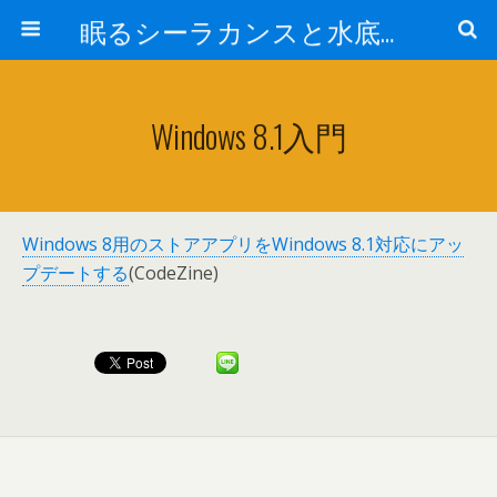
眠るシーラカンスと水底のプログラマー
Windows 8.1入門
Windows 8用のストアアプリをWindows 8.1対応にアッ
プデートする
(CodeZine)