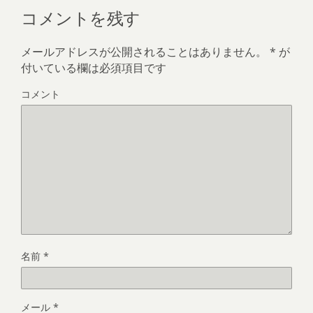
コメントを残す
メールアドレスが公開されることはありません。
*
が
付いている欄は必須項目です
コメント
名前
*
メール
*