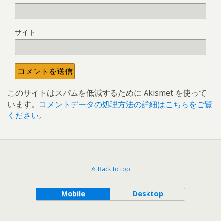
サイト
このサイトはスパムを低減するために Akismet を使って
います。
コメントデータの処理方法の詳細はこちらをご覧
ください
。
Back to top
Mobile
Desktop