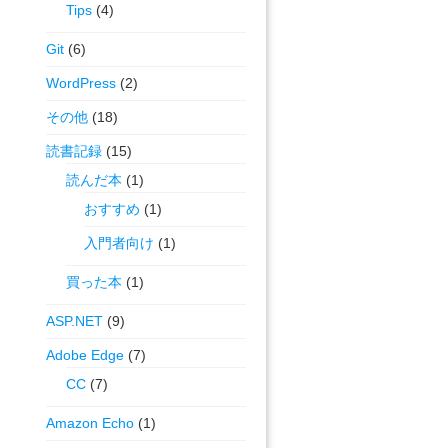
Tips
(4)
Git
(6)
WordPress
(2)
その他
(18)
読書記録
(15)
読んだ本
(1)
おすすめ
(1)
入門者向け
(1)
買った本
(1)
ASP.NET
(9)
Adobe Edge
(7)
CC
(7)
Amazon Echo
(1)