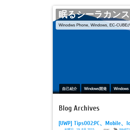
眠るシーラカンス
Winodws Phone, Windows, EC-
自己紹介
Windows開発
Windows
Blog Archives
[UWP] Tips002:PC、Mo
水曜日 , 19, 8月 2015
mac
WinRT