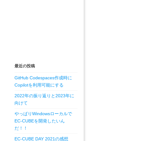
最近の投稿
GitHub Codespaces作成時に
Copilotを利用可能にする
2022年の振り返りと2023年に
向けて
やっぱりWindowsローカルで
EC-CUBEを開発したいん
だ！！
EC-CUBE DAY 2021の感想