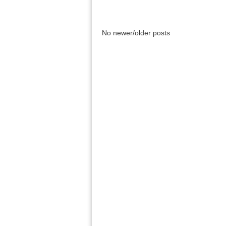
No newer/older posts