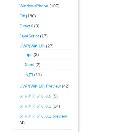
WindowsPhone
(107)
C#
(180)
DirectX
(3)
JavaScript
(17)
UWP(Win 10)
(27)
Tips
(3)
Xaml
(2)
入門
(11)
UWP(Win 10) Preview
(42)
ストアアプリ 8.0
(5)
ストアアプリ 8.1
(14)
ストアアプリ 8.1 preview
(4)