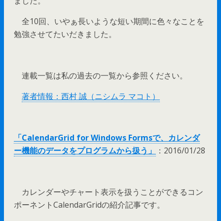
ました。
全10回、いやぁ長いような短い期間に色々なことを
勉強させてたいだきました。
連載一覧は私の過去の一覧から参照ください。
著者情報：西村 誠（ニシムラ マコト）
「CalendarGrid for Windows Formsで、カレンダ
ー機能のデータをプログラムから扱う」
：2016/01/28
カレンダーやチャート表示を扱うことができるコン
ポーネントCalendarGridの紹介記事です。