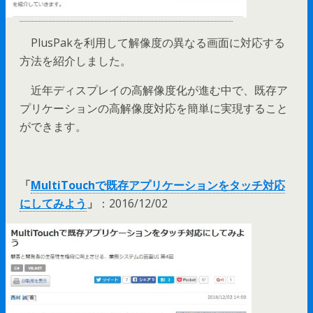
PlusPakを利用して解像度の異なる画面に対応する
方法を紹介しました。
近年ディスプレイの高解像度化が進む中で、既存ア
プリケーションの高解像度対応を簡単に実現すること
ができます。
「
MultiTouchで既存アプリケーションをタッチ対応
にしてみよう
」
：2016/12/02