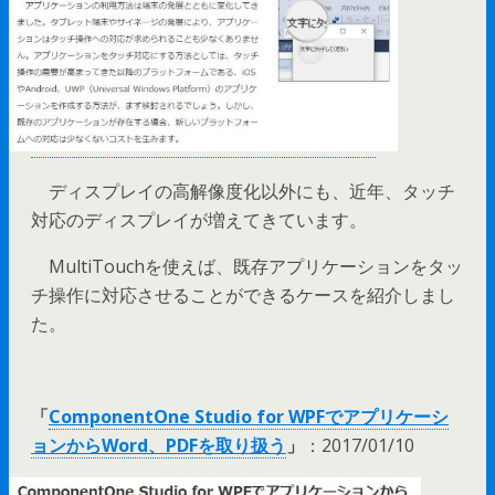
ディスプレイの高解像度化以外にも、近年、タッチ
対応のディスプレイが増えてきています。
MultiTouchを使えば、既存アプリケーションをタッ
チ操作に対応させることができるケースを紹介しまし
た。
「
ComponentOne Studio for WPFでアプリケーシ
ョンからWord、PDFを取り扱う
」
：2017/01/10