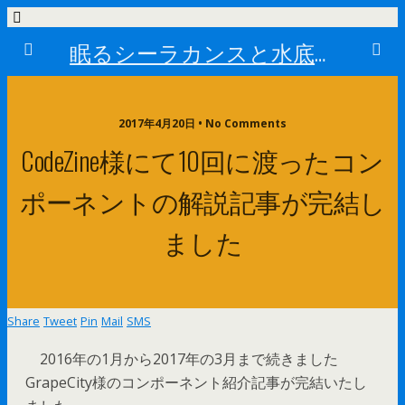
眠るシーラカンスと水底のプログラマー
2017年4月20日 • No Comments
CodeZine様にて10回に渡ったコン
ポーネントの解説記事が完結し
ました
Share
Tweet
Pin
Mail
SMS
2016年の1月から2017年の3月まで続きました
GrapeCity様のコンポーネント紹介記事が完結いたし