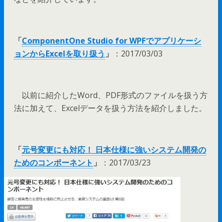
「
ComponentOne Studio for WPFでアプリケーシ
ョンからExcelを取り扱う
」
：2017/03/03
以前に紹介したWord、PDF形式のファイルを扱う方
法に加えて、Excelデータを扱う方法を紹介しました。
「
元号変更にも対応！ 日本仕様に強いシステム開発の
ためのコンポーネント
」
：2017/03/23