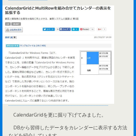
CalendarGridを更に掘り下げてみました。
DBから習得したデータをカレンダーに表示する方法
などを紹介しています。