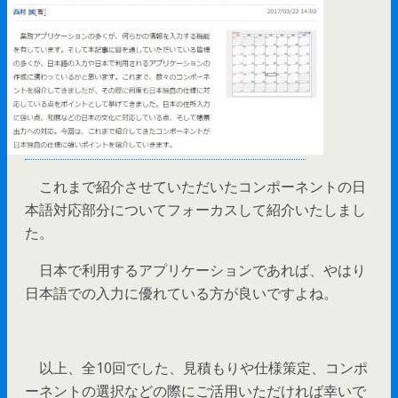
これまで紹介させていただいたコンポーネントの日
本語対応部分についてフォーカスして紹介いたしまし
た。
日本で利用するアプリケーションであれば、やはり
日本語での入力に優れている方が良いですよね。
以上、全10回でした、見積もりや仕様策定、コンポ
ーネントの選択などの際にご活用いただければ幸いで