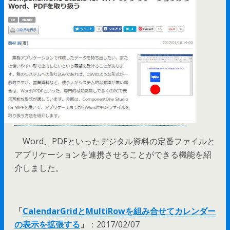
Word、PDFといったデジタル資料の定番ファイルと
アプリケーションを連携させることができる機能を紹
介しました。
「
CalendarGridとMultiRowを組み合せてカレンダー
の表示を拡張する
」
：2017/02/07