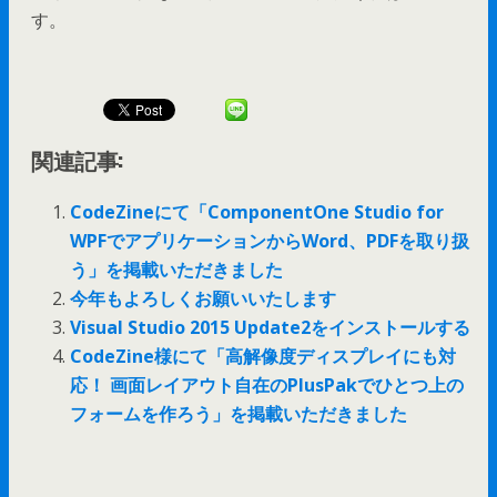
す。
関連記事:
CodeZineにて「ComponentOne Studio for
WPFでアプリケーションからWord、PDFを取り扱
う」を掲載いただきました
今年もよろしくお願いいたします
Visual Studio 2015 Update2をインストールする
CodeZine様にて「高解像度ディスプレイにも対
応！ 画面レイアウト自在のPlusPakでひとつ上の
フォームを作ろう」を掲載いただきました