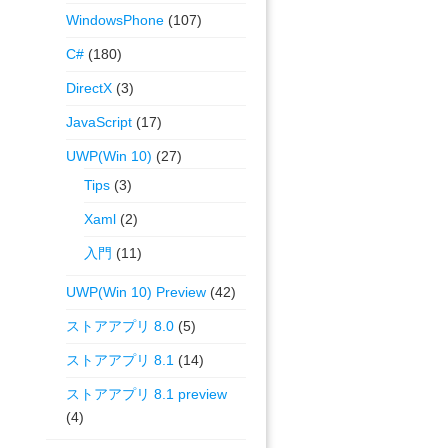
WindowsPhone
(107)
C#
(180)
DirectX
(3)
JavaScript
(17)
UWP(Win 10)
(27)
Tips
(3)
Xaml
(2)
入門
(11)
UWP(Win 10) Preview
(42)
ストアアプリ 8.0
(5)
ストアアプリ 8.1
(14)
ストアアプリ 8.1 preview
(4)