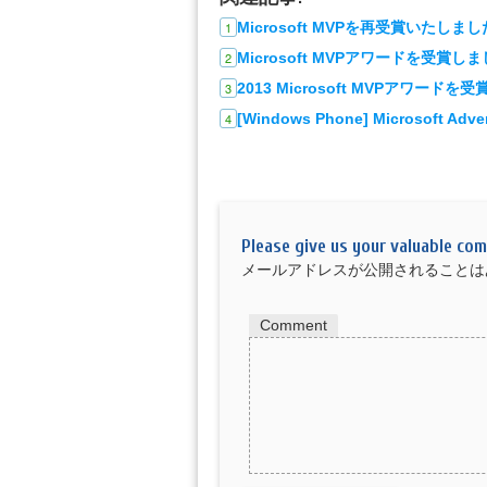
Microsoft MVPを再受賞いたしまし
Microsoft MVPアワードを受賞し
2013 Microsoft MVPアワードを
[Windows Phone] Microsoft Adver
Please give us your valuable co
メールアドレスが公開されることは
Comment