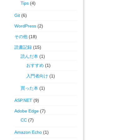
Tips
(4)
Git
(6)
WordPress
(2)
その他
(18)
読書記録
(15)
読んだ本
(1)
おすすめ
(1)
入門者向け
(1)
買った本
(1)
ASP.NET
(9)
Adobe Edge
(7)
CC
(7)
Amazon Echo
(1)