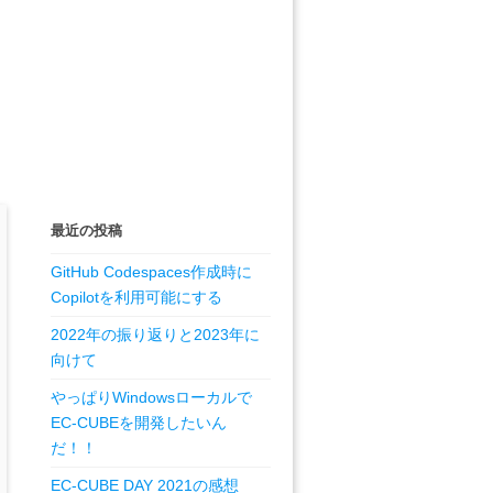
最近の投稿
GitHub Codespaces作成時に
Copilotを利用可能にする
2022年の振り返りと2023年に
向けて
やっぱりWindowsローカルで
EC-CUBEを開発したいん
だ！！
EC-CUBE DAY 2021の感想