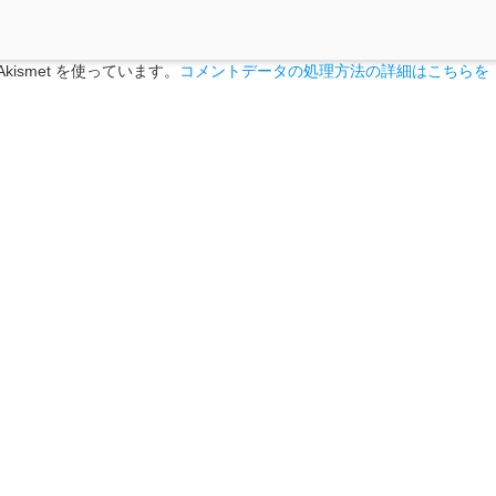
ismet を使っています。
コメントデータの処理方法の詳細はこちらを