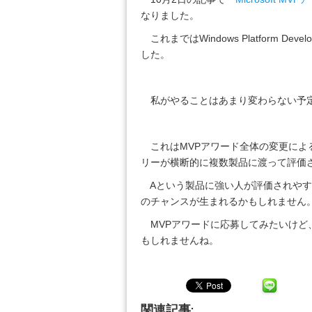
なりました。
これまではWindows Platform Deve
した。
私がやることはあまり変わらない予定
これはMVPアワード全体の変更によ
リーが横断的に複数製品に渡って評価
Aという製品に強い人が評価されやす
のチャンスが生まれるかもしれません
MVPアワードに応募してみたいけど
もしれませんね。
関連記事: