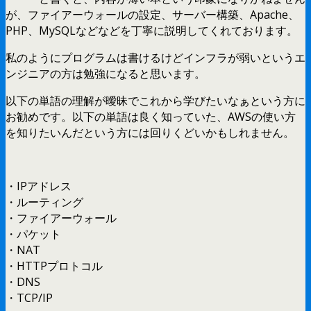
が、ファイアーウォールの設定、サーバー構築、Apache、
PHP、MySQLなどなどを丁寧に説明してくれております。
私のようにプログラムは書けるけどインフラが弱いというエ
ンジニアの方は勉強になると思います。
以下の単語の理解が曖昧でこれから学びたいなぁという方に
お勧めです。以下の単語は良く知っていた、AWSの使い方
を知りたいんだという方には回りくどいかもしれません。
・IPアドレス
・ルーティング
・ファイアーウォール
・パケット
・NAT
・HTTPプロトコル
・DNS
・TCP/IP