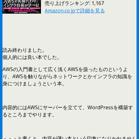
売り上げランキング: 1,167
Amazon.co.jpで詳細を見る
読み終わりました。
個人的には良い本でした。
AWSの入門書として広く浅くAWSを扱ったものというよ
り、AWSを触りながらネットワークとかインフラの知識を
身につけましょうという本。
内容的にはAWSにサーバーを立てて、WordPressを構築す
るところまでやります。
・・・と書くと、内容が薄い本という印象になりかねません