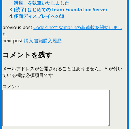
講座」を執筆いたしました
[読了] はじめてのTeam Foundation Server
多面ディスプレイへの道
previous post
CodeZineでXamarinの新連載を開始しまし
た
next post
購入:書籍購入履歴
コメントを残す
メールアドレスが公開されることはありません。
*
が付い
ている欄は必須項目です
コメント