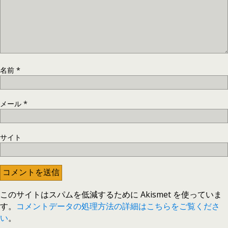
名前
*
メール
*
サイト
このサイトはスパムを低減するために Akismet を使っていま
す。
コメントデータの処理方法の詳細はこちらをご覧くださ
い
。