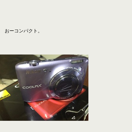
おーコンパクト。