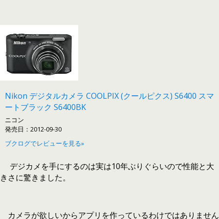
Nikon デジタルカメラ COOLPIX (クールピクス) S6400 スマ
ートブラック S6400BK
ニコン
発売日：2012-09-30
ブクログでレビューを見る»
デジカメを手にするのは実は10年ぶりぐらいので性能と大
きさに驚きました。
カメラが欲しいからアプリを作っているわけではありません