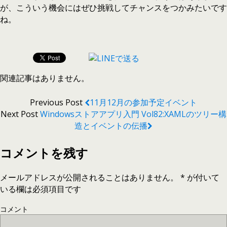
が、こういう機会にはぜひ挑戦してチャンスをつかみたいです
ね。
関連記事はありません。
Previous Post
11月12月の参加予定イベント
Next Post
Windowsストアアプリ入門 Vol82:XAMLのツリー構
造とイベントの伝播
コメントを残す
メールアドレスが公開されることはありません。
*
が付いて
いる欄は必須項目です
コメント