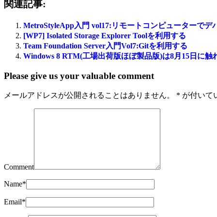
関連記事:
MetroStyleApp入門 vol17:リモートコンピューターで
[WP7] Isolated Storage Explorer Toolを利用する
Team Foundation Server入門Vol7:Gitを利用する
Windows 8 RTM(工場出荷版ほぼ製品版)は8月15日に
Please give us your valuable comment
メールアドレスが公開されることはありません。
*
が付いて
Comment
Name
*
Email
*