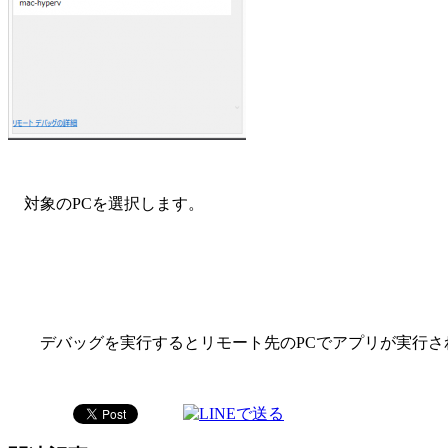
対象のPCを選択します。
デバッグを実行するとリモート先のPCでアプリが実行さ