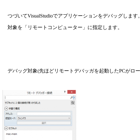
つづいてVisualStudioでアプリケーションをデバッグします
対象を「リモートコンピューター」に指定します。
デバッグ対象(先ほどリモートデバッガを起動したPCがロー