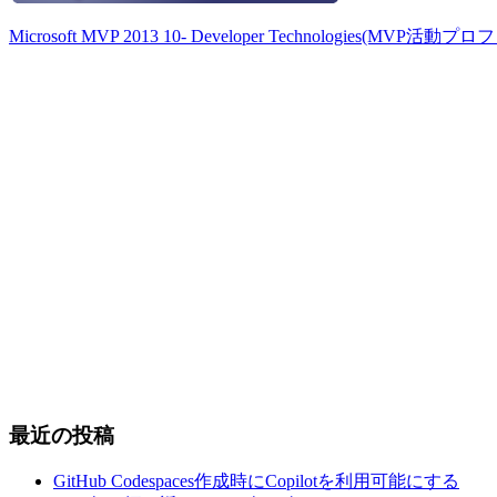
Microsoft MVP 2013 10- Developer Technologies(MVP活動
最近の投稿
GitHub Codespaces作成時にCopilotを利用可能にする