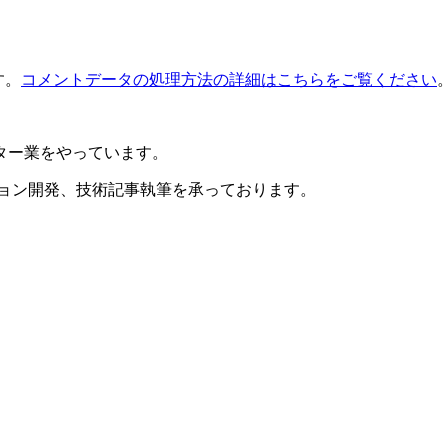
す。
コメントデータの処理方法の詳細はこちらをご覧ください
ター業をやっています。
ション開発、技術記事執筆を承っております。