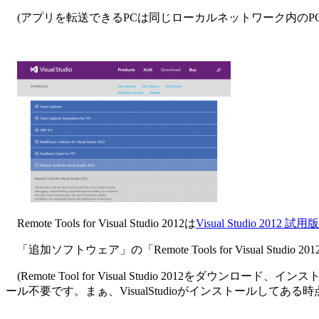
(アプリを転送できるPCは同じローカルネットワーク内のPC
Remote Tools for Visual Studio 2012は
Visual Studio 20
「追加ソフトウェア」の「Remote Tools for Visual 
(Remote Tool for Visual Studio 2012をダ
ール不要です。まぁ、VisualStudioがインストールしてある時