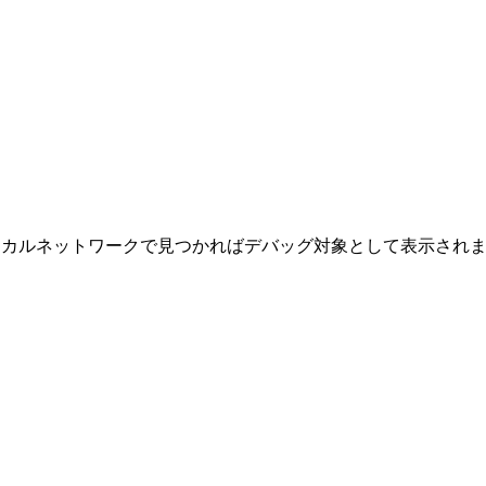
。
カルネットワークで見つかればデバッグ対象として表示されま