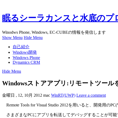
眠るシーラカンスと水底のプ
Winodws Phone, Windows, EC-CUBEの情報を発信します
Show Menu
Hide Menu
自己紹介
Windows開発
Windows Phone
Dynamics CRM
Hide Menu
Windowsストアアプリ:リモートツー
金曜日 , 12, 10月 2012
mac
WinRT(UWP)
Leave a comment
Remote Tools for Visual Studio 2012を用いる
さまざまなPCにアプリを転送してデバッグすることが可能で、特に