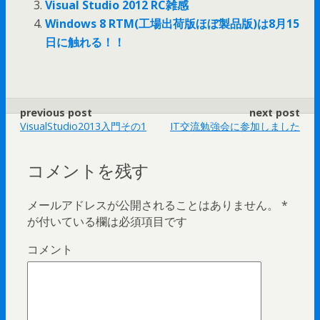
Visual Studio 2012 RC雑感
Windows 8 RTM(工場出荷版ほぼ製品版)は8月15
日に触れる！！
previous post
next post
VisualStudio2013入門その1
IT交流勉強会に参加しました
コメントを残す
メールアドレスが公開されることはありません。
*
が付いている欄は必須項目です
コメント