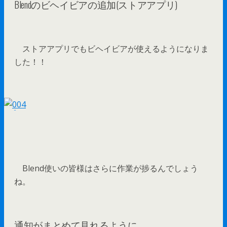
Blendのビヘイビアの追加(ストアアプリ)
ストアアプリでもビヘイビアが使えるようになりま
した！！
Blend使いの皆様はさらに作業が捗るんでしょう
ね。
通知がまとめて見れるように