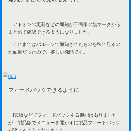
アドオンの更新などの通知が下画像の旗マークから
まとめて確認できるようになりました。
これまではバルーンで通知されたものを後で見るの
が面倒だったので、嬉しい機能です。
フィードバックできるように
RC版などでフィードバックする機能はありました
が、製品版でメニューを開かずに製品フィードバック
が返せるようになりました。