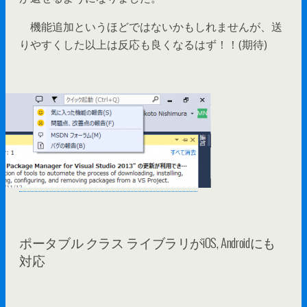
機能追加というほどではないかもしれませんが、送
りやすくした以上は反応も良くなるはず！！(期待)
ポータブル クラス ライブラリがiOS, Androidにも
対応