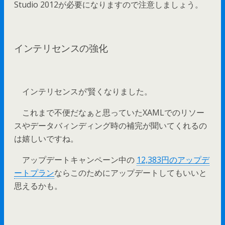
Studio 2012が必要になりますので注意しましょう。
インテリセンスの強化
インテリセンスが’賢くなりました。
これまで不便だなぁと思っていたXAMLでのリソー
スやデータバィンディング時の補完が聞いてくれるの
は嬉しいですね。
アップデートキャンペーン中の
12,383円のアップデ
ートプラン
ならこのためにアップデートしてもいいと
思えるかも。