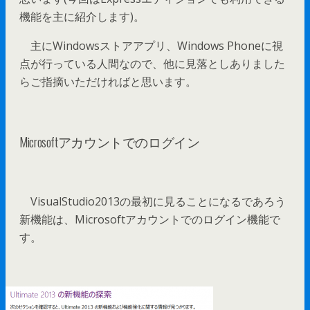
機能を主に紹介します)。
主にWindowsストアアプリ、Windows Phoneに視
点が行っている人間なので、他に見落としありました
らご指摘いただければと思います。
Microsoftアカウントでのログイン
VisualStudio2013の最初に見ることになるであろう
新機能は、Microsoftアカウントでのログイン機能で
す。