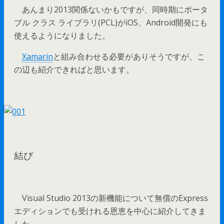
あんまり2013関係ないかもですが、同時期にポータ
ブル クラス ライブラリ(PCL)がiOS、Android開発にも
使えるようになりました。
Xamarin
と組み合わせる必要がありそうですが、こ
の辺も紹介できればと思います。
結び
Visual Studio 2013の新機能について無償のExpress
エディションでも受けれる恩恵を中心に紹介してきま