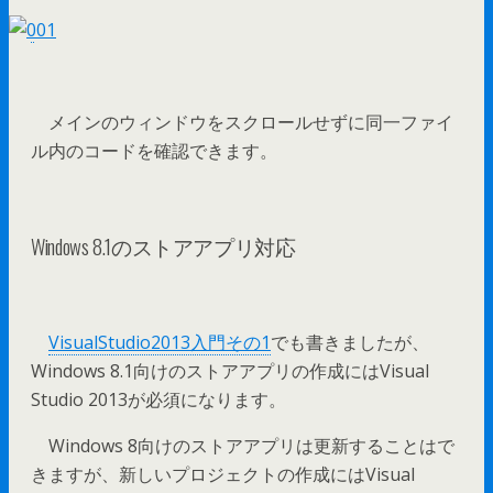
メインのウィンドウをスクロールせずに同一ファイ
ル内のコードを確認できます。
Windows 8.1のストアアプリ対応
VisualStudio2013入門その1
でも書きましたが、
Windows 8.1向けのストアアプリの作成にはVisual
Studio 2013が必須になります。
Windows 8向けのストアアプリは更新することはで
きますが、新しいプロジェクトの作成にはVisual