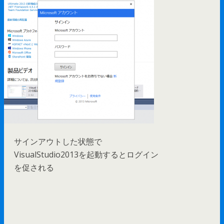
サインアウトした状態で
VisualStudio2013を起動するとログイン
を促される