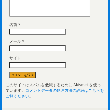
名前
*
メール
*
サイト
このサイトはスパムを低減するために Akismet を使っ
ています。
コメントデータの処理方法の詳細はこちらを
ご覧ください
。