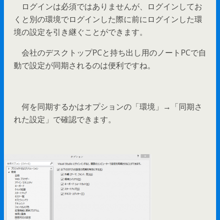
ログインは必須ではありませんが、ログインしてお
くと別の環境でログインした際に前にログインした環
境の設定を引き継ぐことができます。
会社のデスクトップPCと持ち出し用のノートPCで自
動で設定が同期されるのは便利ですね。
何を同期するかはオプションの「環境」→「同期さ
れた設定」で確認できます。