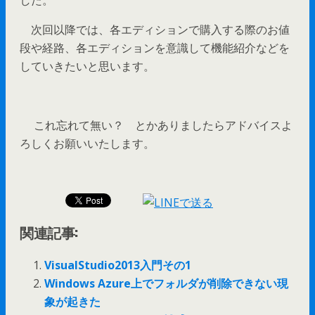
した。
次回以降では、各エディションで購入する際のお値
段や経路、各エディションを意識して機能紹介などを
していきたいと思います。
これ忘れて無い？ とかありましたらアドバイスよ
ろしくお願いいたします。
関連記事:
VisualStudio2013入門その1
Windows Azure上でフォルダが削除できない現
象が起きた