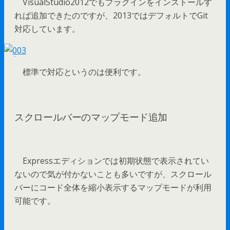
VisualStudio2012でもプラグインをインストールす
れば追加できたのですが、2013ではデフォルトでGit
対応しています。
標準で対応というのは便利です。
スクロールバーのマップモード追加
Expressエディションでは初期状態で表示されてい
ないので気が付かないことも多いですが、スクロール
バーにコード全体を縮小表示するマップモードが利用
可能です。