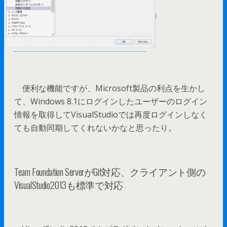
便利な機能ですが、Microsoft製品の利点を生かし
て、Windows 8.1にログインしたユーザーのログイン
情報を取得してVisualStudioでは再度ログインしなく
ても自動同期してくれないかなと思ったり。
Team Foundation ServerがGit対応、クライアント側の
VisualStudio2013も標準で対応