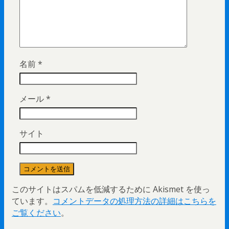
名前
*
メール
*
サイト
このサイトはスパムを低減するために Akismet を使っ
ています。
コメントデータの処理方法の詳細はこちらを
ご覧ください
。