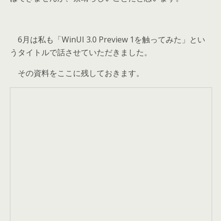
6月は私も「WinUI 3.0 Preview 1を触ってみた」とい
うタイトルで話させていただきました。
その資料をここに残しておきます。