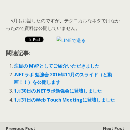
5月もお話したのですが、テクニカルなネタではなか
ったので資料は公開していません。
関連記事:
注目の MVPとしてご紹介いただきました
.NETラボ 勉強会 2016年11月のスライド（と動
画！！）を公開します
1月30日の.NETラボ勉強会に登壇しました
1月31日のWeb Touch Meetingに登壇しました
Previous Post
Next Post