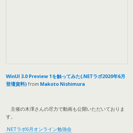
WinUI 3.0 Preview 1を触ってみた(.NETラボ2020年6月
登壇資料)
from
Makoto Nishimura
主催の木澤さんの尽力で動画も公開いただいておりま
す。
.NETラボ6月オンライン勉強会