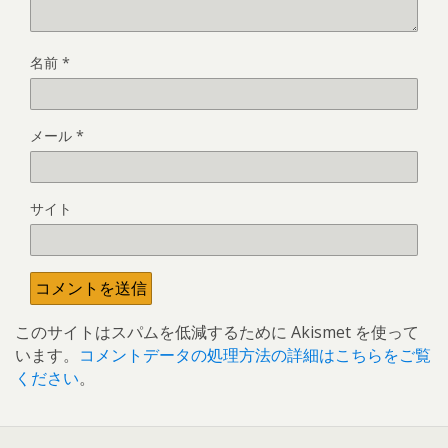
名前
*
メール
*
サイト
このサイトはスパムを低減するために Akismet を使って
います。
コメントデータの処理方法の詳細はこちらをご覧
ください
。