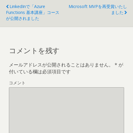
LinkedInで「Azure
Microsoft MVPを再受賞いたし
Functions 基本講座」コース
ました
が公開されました
コメントを残す
メールアドレスが公開されることはありません。
*
が
付いている欄は必須項目です
コメント