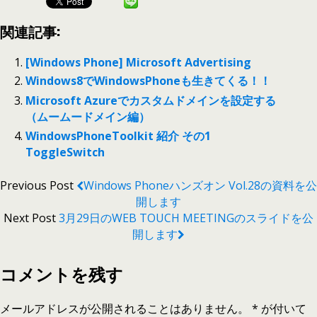
関連記事:
[Windows Phone] Microsoft Advertising
Windows8でWindowsPhoneも生きてくる！！
Microsoft Azureでカスタムドメインを設定する
（ムームードメイン編）
WindowsPhoneToolkit 紹介 その1
ToggleSwitch
Previous Post
Windows Phoneハンズオン Vol.28の資料を公
開します
Next Post
3月29日のWEB TOUCH MEETINGのスライドを公
開します
コメントを残す
メールアドレスが公開されることはありません。
*
が付いて