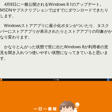
4月8日に一般公開されるWindows 8.1のアップデート。
MSDNサブスクリプションではすでにダウンロードできたり
します。
Windowsストアアプリに最小化ボタンがついたり、タスク
バーにストアアプリが表示されたりとストアアプリの印象がか
なり変わります。
かなりとんがった状態で世に出たWindows 8が利用者の意
見を聞き入れつつ使いやすい状態になってきていると思いま
す。