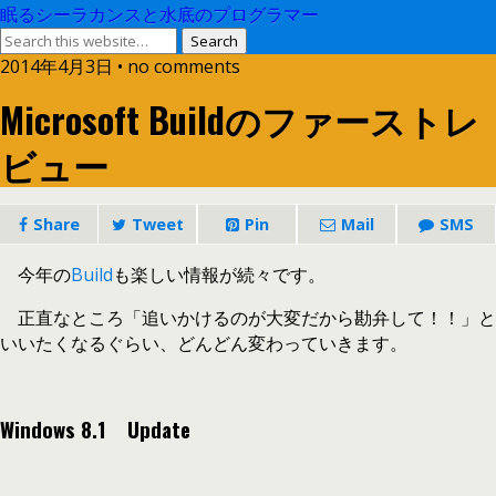
眠るシーラカンスと水底のプログラマー
2014年4月3日 • no comments
Microsoft Buildのファーストレ
ビュー
Share
Tweet
Pin
Mail
SMS
今年の
Build
も楽しい情報が続々です。
正直なところ「追いかけるのが大変だから勘弁して！！」と
いいたくなるぐらい、どんどん変わっていきます。
Windows 8.1 Update