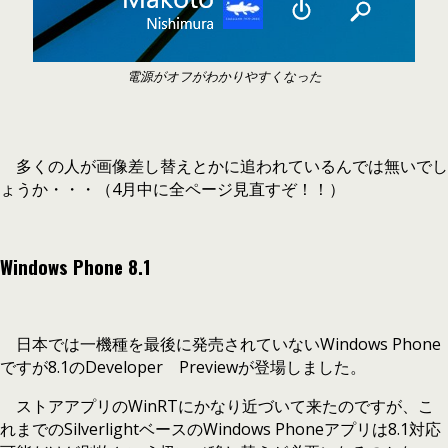
電源がオフがわかりやすくなった
多くの人が画像差し替えとかに追われているんでは無いでし
ょうか・・・（4月中に全ページ見直すぞ！！）
Windows Phone 8.1
日本では一機種を最後に発売されていないWindows Phone
ですが8.1のDeveloper Previewが登場しました。
ストアアプリのWinRTにかなり近づいて来たのですが、こ
れまでのSilverlightベースのWindows Phoneアプリは8.1対応