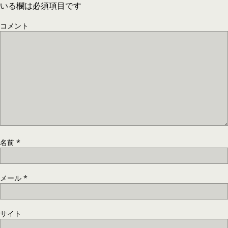
いる欄は必須項目です
コメント
名前
*
メール
*
サイト