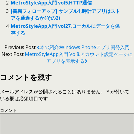
MetroStyleApp入門 vol5.HTTP通信
[書籍フォローアップ] サンプル1,時計アプリはスト
アを通過するか(その2)
MetroStyleApp入門 vol27.ローカルにデータを保
存する
Previous Post
本の紹介:Windows Phoneアプリ開発入門
Next Post
MetroStyleApp入門 Vol8.アカウント設定ページに
アプリを表示する
コメントを残す
メールアドレスが公開されることはありません。
*
が付いて
いる欄は必須項目です
コメント