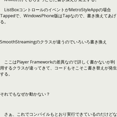
ListBoxコントロールのイベントがMetroStyleAppの場合
Tappedで、WindowsPhone版はTapなので、書き換えてあげ
る。
SmoothStreamingのクラスが違うのでいろいろ書き換え
ここはPlayer Frameworkの差異なので詳しく書かないが利
用するクラスが違ってきて、コードもそこそこ書き替えが発生
する。
それでもなぜか動かない？
さぁ、これでコンパイルもとおり実行できているのだけどな