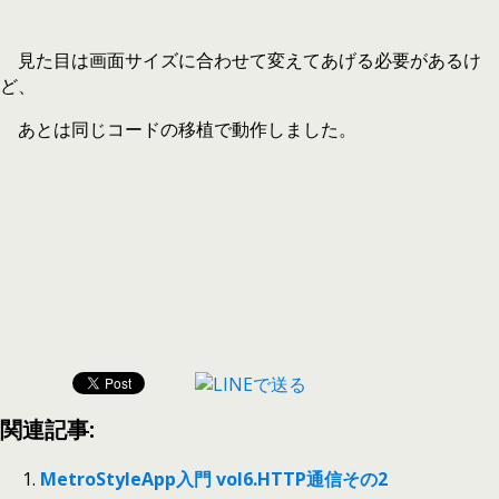
見た目は画面サイズに合わせて変えてあげる必要があるけ
ど、
あとは同じコードの移植で動作しました。
関連記事:
MetroStyleApp入門 vol6.HTTP通信その2