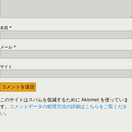
名前
*
メール
*
サイト
このサイトはスパムを低減するために Akismet を使っていま
す。
コメントデータの処理方法の詳細はこちらをご覧くださ
い
。