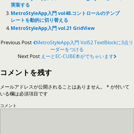
実装する
MetroStyleApp入門 vol48.コントロールのテンプ
レートを動的に切り替える
MetroStyleApp入門 vol.21 GridView
Previous Post
MetroStyleApp入門 Vol52.TextBlockに3点リ
ーダーをつける
Next Post
えーとEC-CUBE本がでちゃいます
コメントを残す
メールアドレスが公開されることはありません。
*
が付いて
いる欄は必須項目です
コメント