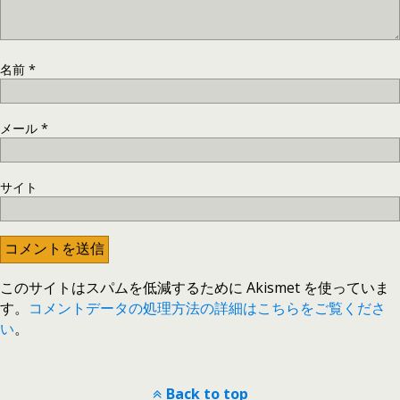
名前
*
メール
*
サイト
このサイトはスパムを低減するために Akismet を使っていま
す。
コメントデータの処理方法の詳細はこちらをご覧くださ
い
。
Back to top