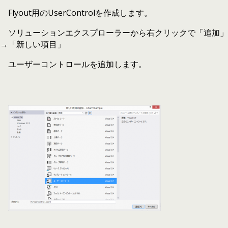
Flyout用のUserControlを作成します。
ソリューションエクスプローラーから右クリックで「追加」
→「新しい項目」
ユーザーコントロールを追加します。