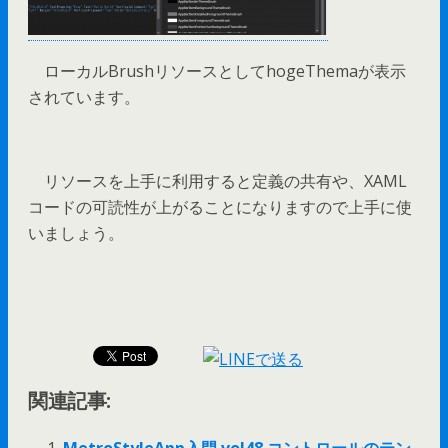
ローカルBrushリソースとしてhogeThemaが表示
されています。
リソースを上手に利用すると定義の共有や、XAML
コードの可読性が上がることになりますので上手に使
いましょう。
関連記事: