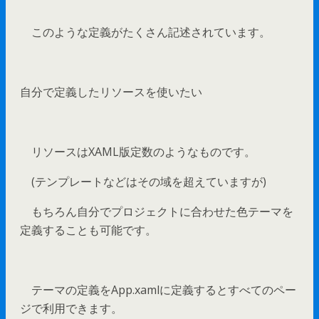
このような定義がたくさん記述されています。
自分で定義したリソースを使いたい
リソースはXAML版定数のようなものです。
(テンプレートなどはその域を超えていますが)
もちろん自分でプロジェクトに合わせた色テーマを
定義することも可能です。
テーマの定義をApp.xamlに定義するとすべてのペー
ジで利用できます。