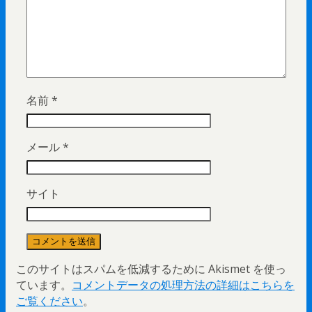
名前
*
メール
*
サイト
このサイトはスパムを低減するために Akismet を使っ
ています。
コメントデータの処理方法の詳細はこちらを
ご覧ください
。