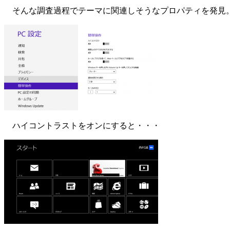
そんな調査過程でテーマに関連しそうなプロパティを発見
ハイコントラストをオンにすると・・・