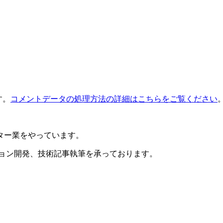
す。
コメントデータの処理方法の詳細はこちらをご覧ください
ター業をやっています。
ション開発、技術記事執筆を承っております。