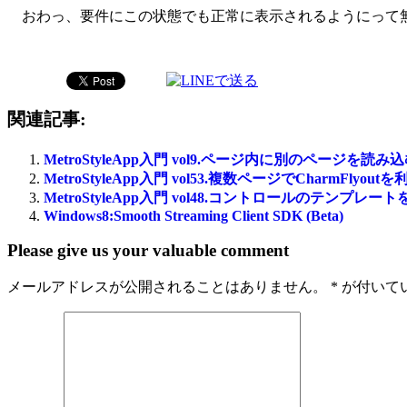
おわっ、要件にこの状態でも正常に表示されるようにって
関連記事:
MetroStyleApp入門 vol9.ページ内に別のページを読み
MetroStyleApp入門 vol53.複数ページでCharmFlyout
MetroStyleApp入門 vol48.コントロールのテンプレ
Windows8:Smooth Streaming Client SDK (Beta)
Please give us your valuable comment
メールアドレスが公開されることはありません。
*
が付いて