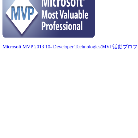
Microsoft MVP 2013 10- Developer Technologies(MVP活動