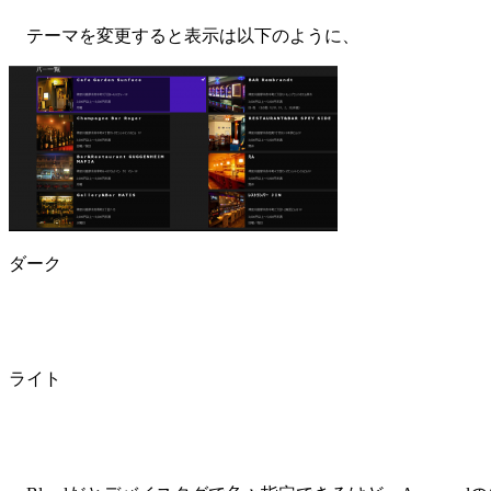
テーマを変更すると表示は以下のように、
ダーク
ライト