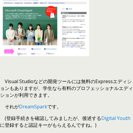
Visual Studioなどの開発ツールには無料のExpressエディシ
ョンもありますが、学生なら有料のプロフェッショナルエディ
ションが利用できます。
それが
DreamSpark
です。
(登録手続きを確認してみましたが、後述する
Digital Youth
に登録すると認証キーがもらえるんですね。)