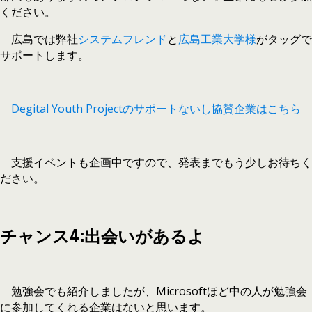
ください。
広島では弊社
システムフレンド
と
広島工業大学様
がタッグで
サポートします。
Degital Youth Projectのサポートないし協賛企業はこちら
支援イベントも企画中ですので、発表までもう少しお待ちく
ださい。
チャンス4:出会いがあるよ
勉強会でも紹介しましたが、Microsoftほど中の人が勉強会
に参加してくれる企業はないと思います。