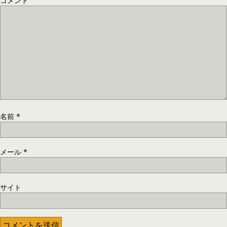
コメント
名前
*
メール
*
サイト