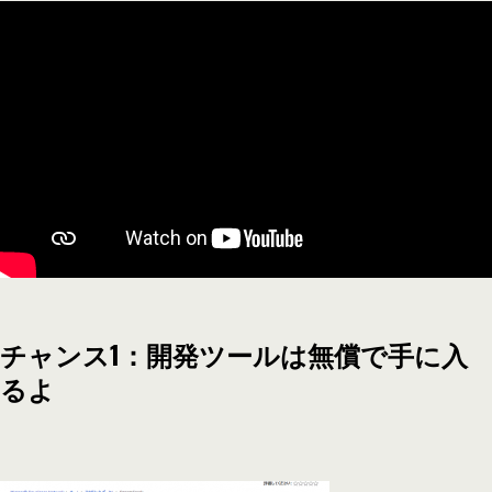
チャンス1：開発ツールは無償で手に入
るよ