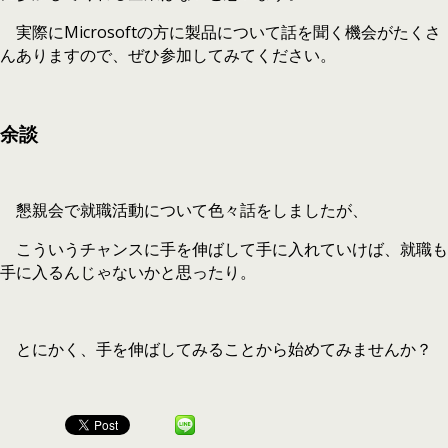
実際にMicrosoftの方に製品について話を聞く機会がたくさ
んありますので、ぜひ参加してみてください。
余談
懇親会で就職活動について色々話をしましたが、
こういうチャンスに手を伸ばして手に入れていけば、就職も
手に入るんじゃないかと思ったり。
とにかく、手を伸ばしてみることから始めてみませんか？