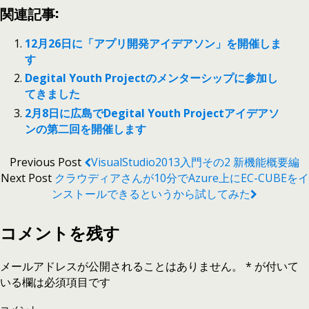
関連記事:
12月26日に「アプリ開発アイデアソン」を開催しま
す
Degital Youth Projectのメンターシップに参加し
てきました
2月8日に広島でDegital Youth Projectアイデアソ
ンの第二回を開催します
Previous Post
VisualStudio2013入門その2 新機能概要編
Next Post
クラウディアさんが10分でAzure上にEC-CUBEをイ
ンストールできるというから試してみた
コメントを残す
メールアドレスが公開されることはありません。
*
が付いて
いる欄は必須項目です