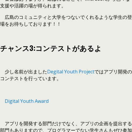
支援や活躍の場が得られます。
広島のコミュニティと大学をつないでくれるような学生の登
場をお待ちしております！！
チャンス3:コンテストがあるよ
少し名前が出ました
Degital Youth Project
ではアプリ開発の
コンテストを行っています。
Digital Youth Award
アプリを開発する部門だけでなく、アプリの企画を提出する
部門もありますので、プログラマーでない学生さんもぜひ参加