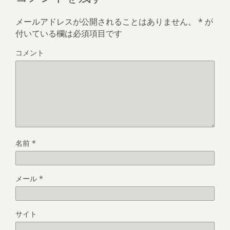
メールアドレスが公開されることはありません。
*
が
付いている欄は必須項目です
コメント
名前
*
メール
*
サイト