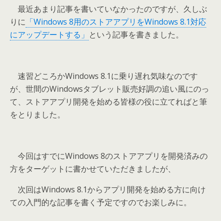
最近あまり記事を書いていなかったのですが、久しぶ
りに
「Windows 8用のストアアプリをWindows 8.1対応
にアップデートする」
という記事を書きました。
速習どころかWindows 8.1に乗り遅れ気味なのです
が、世間のWindowsタブレット販売好調の追い風にのっ
て、ストアアプリ開発を始める皆様の役に立てればと筆
をとりました。
今回はすでにWindows 8のストアアプリを開発済みの
方をターゲットに書かせていただきましたが、
次回はWindows 8.1からアプリ開発を始める方に向け
ての入門的な記事を書く予定ですのでお楽しみに。