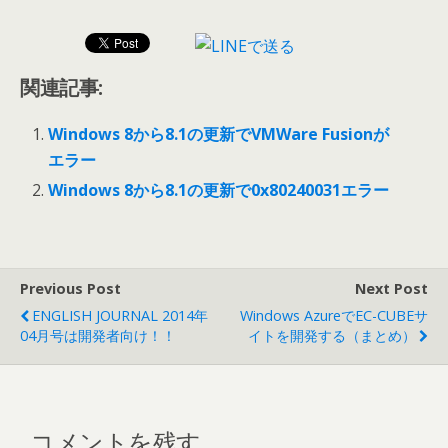
関連記事:
Windows 8から8.1の更新でVMWare Fusionが
エラー
Windows 8から8.1の更新で0x80240031エラー
Previous Post
Next Post
ENGLISH JOURNAL 2014年
Windows AzureでEC-CUBEサ
04月号は開発者向け！！
イトを開発する（まとめ）
コメントを残す