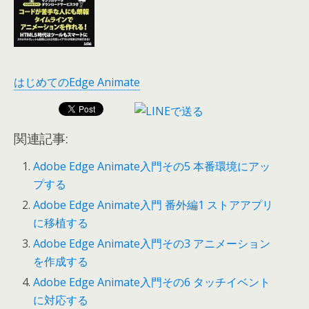
はじめてのEdge Animate
関連記事:
Adobe Edge Animate入門その5 本番環境にアッ
プする
Adobe Edge Animate入門 番外編1 ストアアプリ
に移植する
Adobe Edge Animate入門その3 アニメーション
を作成する
Adobe Edge Animate入門その6 タッチイベント
に対応する