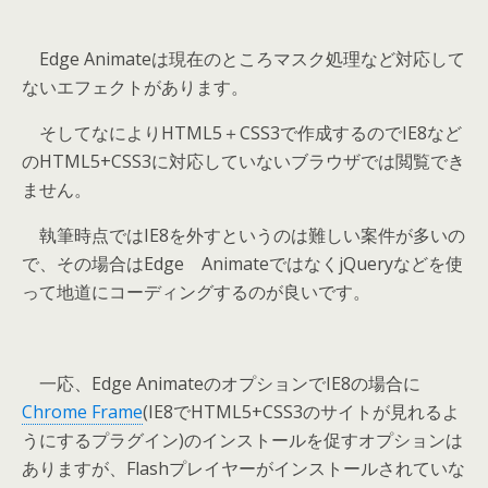
Edge Animateは現在のところマスク処理など対応して
ないエフェクトがあります。
そしてなによりHTML5＋CSS3で作成するのでIE8など
のHTML5+CSS3に対応していないブラウザでは閲覧でき
ません。
執筆時点ではIE8を外すというのは難しい案件が多いの
で、その場合はEdge AnimateではなくjQueryなどを使
って地道にコーディングするのが良いです。
一応、Edge AnimateのオプションでIE8の場合に
Chrome Frame
(IE8でHTML5+CSS3のサイトが見れるよ
うにするプラグイン)のインストールを促すオプションは
ありますが、Flashプレイヤーがインストールされていな