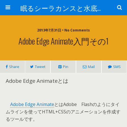
眠るシーラカンスと水底のプログラマー
2013年7月31日 • No Comments
Adobe Edge Animate入門その1
Share
Tweet
Pin
Mail
SMS
Adobe Edge Animateとは
Adobe Edge Animate
とはAdobe Flashのようにタイ
ムラインを使ってHTML+CSSのアニメーションを作成す
るツールです。