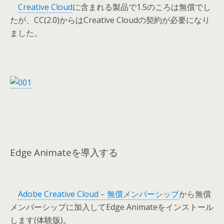
Creative Cloud
に含まれる製品で1.5のころは無償でし
たが、CC(2.0)からはCreative Cloudの契約が必要になり
ました。
Edge Animateを導入する
Adobe Creative Cloud – 無償メンバーシップ
から無償
メンバーシップに加入してEdge Animateをインストール
します(体験版)。