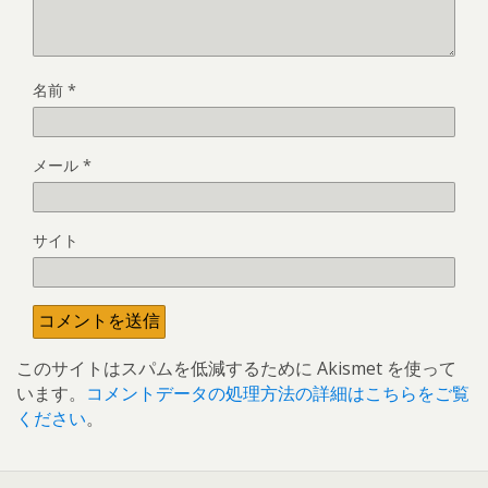
名前
*
メール
*
サイト
このサイトはスパムを低減するために Akismet を使って
います。
コメントデータの処理方法の詳細はこちらをご覧
ください
。