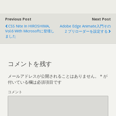
Previous Post
Next Post
CSS Nite In HIROSHIMA,
Adobe Edge Animate入門その
Vol.6 With Microsoftに登壇し
2 プリローダーを設定する
ました
コメントを残す
メールアドレスが公開されることはありません。
*
が
付いている欄は必須項目です
コメント