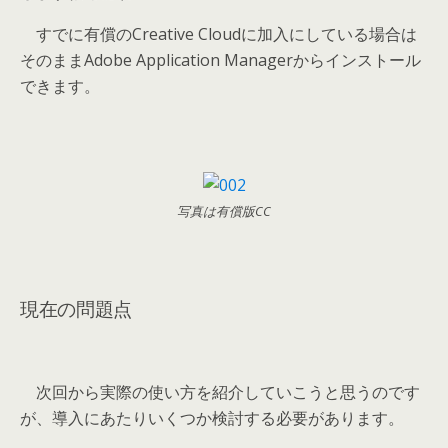
すでに有償のCreative Cloudに加入にしている場合は
そのままAdobe Application Managerからインストール
できます。
写真は有償版CC
現在の問題点
次回から実際の使い方を紹介していこうと思うのです
が、導入にあたりいくつか検討する必要があります。