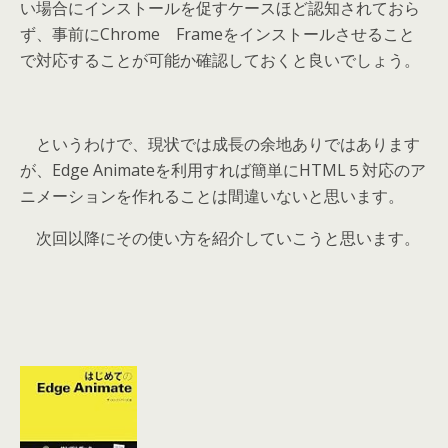
い場合にインストールを促すケースほど認知されておら
ず、事前にChrome Frameをインストールさせること
で対応することが可能か確認しておくと良いでしょう。
というわけで、現状では成長の余地ありではあります
が、Edge Animateを利用すれば簡単にHTML５対応のア
ニメーションを作れることは間違いないと思います。
次回以降にその使い方を紹介していこうと思います。