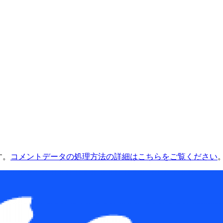
す。
コメントデータの処理方法の詳細はこちらをご覧ください