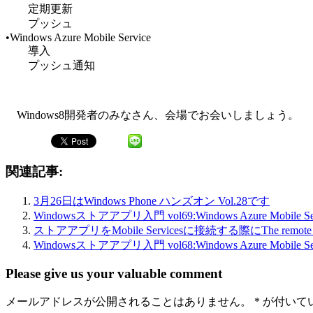
定期更新
プッシュ
•Windows Azure Mobile Service
導入
プッシュ通知
Windows8開発者のみなさん、会場でお会いしましょう。
関連記事:
3月26日はWindows Phone ハンズオン Vol.28です
Windowsストアアプリ入門 vol69:Windows Azure Mobile
ストアアプリをMobile Servicesに接続する際にThe remote name
Windowsストアアプリ入門 vol68:Windows Azure Mobile
Please give us your valuable comment
メールアドレスが公開されることはありません。
*
が付いて