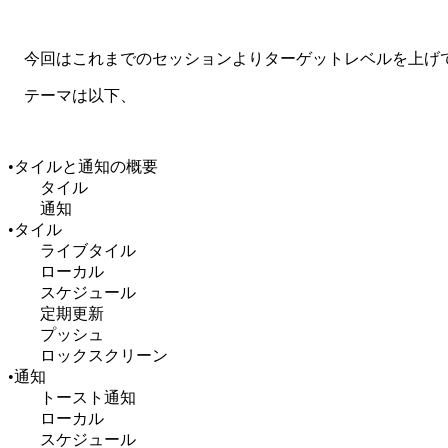
今回はこれまでのセッションよりターゲットレベルを上げてW
テーマは以下、
•タイルと通知の概要
タイル
通知
•タイル
ライブタイル
ローカル
スケジュール
定期更新
プッシュ
ロックスクリーン
•通知
トースト通知
ローカル
スケジュール