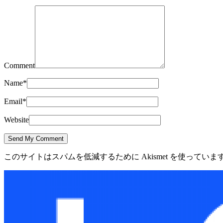
Comment
Name
*
Email
*
Website
このサイトはスパムを低減するために Akismet を使っていま