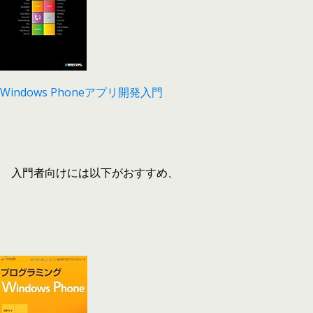
Windows Phoneアプリ開発入門
入門者向けには以下がおすすめ、