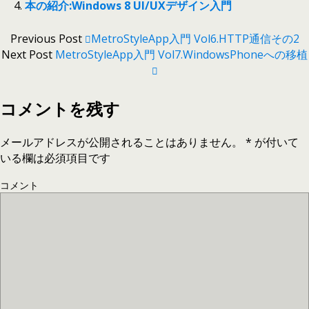
本の紹介:Windows 8 UI/UXデザイン入門
Previous Post
MetroStyleApp入門 Vol6.HTTP通信その2
Next Post
MetroStyleApp入門 Vol7.WindowsPhoneへの移植
コメントを残す
メールアドレスが公開されることはありません。
*
が付いて
いる欄は必須項目です
コメント