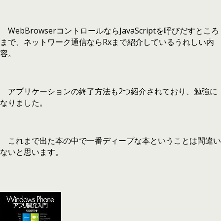
WebBrowserコントロールならJavaScriptを呼びだすところ
まで、ネットワーク通信ならRxまで紹介しているうれしい内
容。
アプリケーションの終了方法も2つ紹介されており、勉強に
なりました。
これまで出た本の中で一番ディープな本ということは間違い
ないと思います。