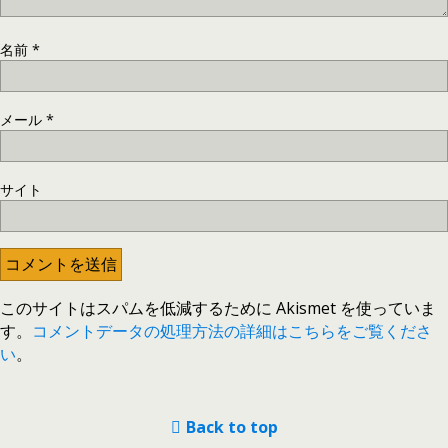
名前
*
メール
*
サイト
このサイトはスパムを低減するために Akismet を使っていま
す。
コメントデータの処理方法の詳細はこちらをご覧くださ
い
。
Back to top